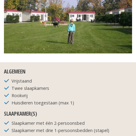
ALGEMEEN
Vrijstaand
Twee slaapkamers
Rookvrij
Huisdieren toegestaan (max 1)
SLAAPKAMER(S)
Slaapkamer met één 2-persoonsbed
Slaapkamer met drie 1-persoonsbedden (stapel)