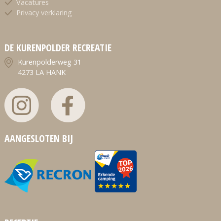
Vacatures
Privacy verklaring
DE KURENPOLDER RECREATIE
Kurenpolderweg 31
4273 LA HANK
AANGESLOTEN BIJ