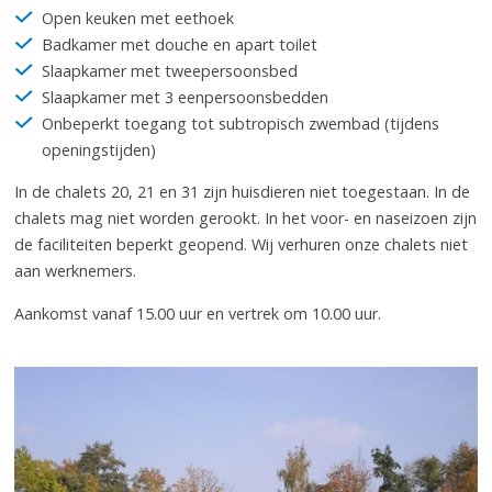
Open keuken met eethoek
Badkamer met douche en apart toilet
Slaapkamer met tweepersoonsbed
Slaapkamer met 3 eenpersoonsbedden
Onbeperkt toegang tot subtropisch zwembad (tijdens
openingstijden)
In de chalets 20, 21 en 31 zijn huisdieren niet toegestaan. In de
chalets mag niet worden gerookt. In het voor- en naseizoen zijn
de faciliteiten beperkt geopend. Wij verhuren onze chalets niet
aan werknemers.
Aankomst vanaf 15.00 uur en vertrek om 10.00 uur.