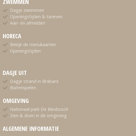
ZWEMMEN
Dagje zwemmen
Openingstijden & tarieven
Aan- en afmelden
HORECA
Bekijk de menukaarten
Openingstijden
DAGJE UIT
Dagje strand in Brabant
Buitenspelen
OMGEVING
Nationaal park De Biesbosch
Zien & doen in de omgeving
ALGEMENE INFORMATIE