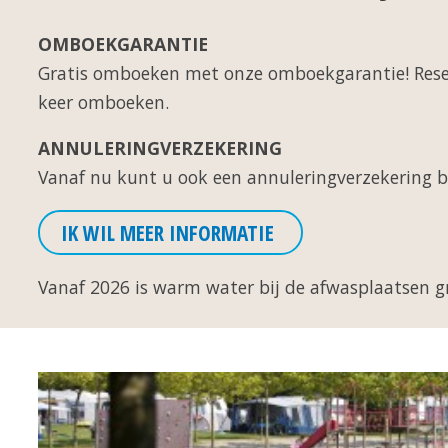
OMBOEKGARANTIE
Gratis omboeken met onze omboekgarantie! Reser
keer omboeken.
ANNULERINGVERZEKERING
Vanaf nu kunt u ook een annuleringverzekering b
IK WIL MEER INFORMATIE
Vanaf 2026 is warm water bij de afwasplaatsen g