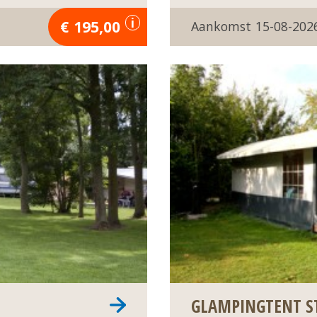
195,00
15-08-202
GLAMPINGTENT S