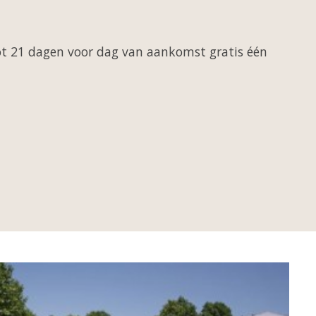
t 21 dagen voor dag van aankomst gratis één