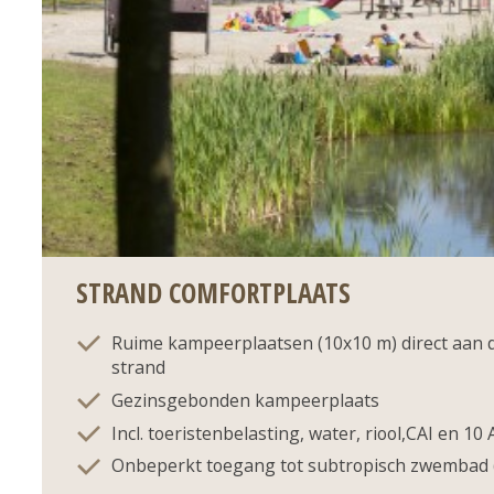
STRAND COMFORTPLAATS
Ruime kampeerplaatsen (10x10 m) direct aan 
strand
Gezinsgebonden kampeerplaats
Incl. toeristenbelasting, water, riool,CAI en 10
Onbeperkt toegang tot subtropisch zwembad (