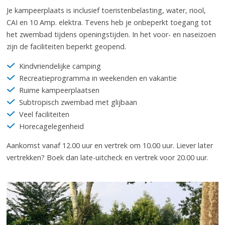
Je kampeerplaats is inclusief toeristenbelasting, water, riool,
CAI en 10 Amp. elektra. Tevens heb je onbeperkt toegang tot
het zwembad tijdens openingstijden. In het voor- en naseizoen
zijn de faciliteiten beperkt geopend.
Kindvriendelijke camping
Recreatieprogramma in weekenden en vakantie
Ruime kampeerplaatsen
Subtropisch zwembad met glijbaan
Veel faciliteiten
Horecagelegenheid
Aankomst vanaf 12.00 uur en vertrek om 10.00 uur. Liever later
vertrekken? Boek dan late-uitcheck en vertrek voor 20.00 uur.