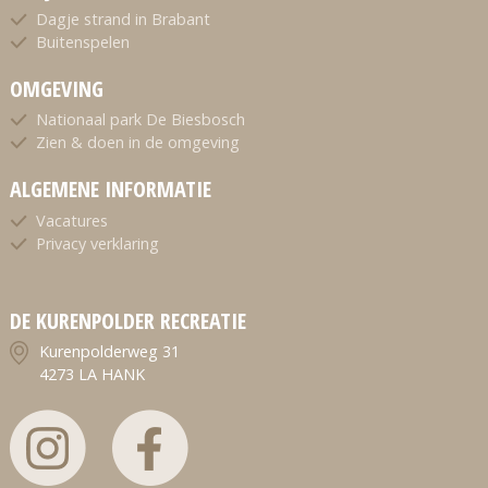
Dagje strand in Brabant
Buitenspelen
OMGEVING
Nationaal park De Biesbosch
Zien & doen in de omgeving
ALGEMENE INFORMATIE
Vacatures
Privacy verklaring
DE KURENPOLDER RECREATIE
Kurenpolderweg 31
4273 LA HANK