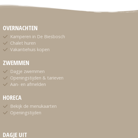
OVERNACHTEN
Kamperen in De Biesbosch
Chalet huren
Vakantiehuis kopen
ZWEMMEN
Dagje zwemmen
Openingstijden & tarieven
Aan- en afmelden
HORECA
Bekijk de menukaarten
Openingstijden
DAGJE UIT