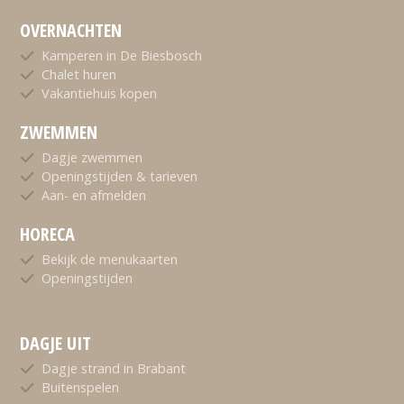
OVERNACHTEN
Kamperen in De Biesbosch
Chalet huren
Vakantiehuis kopen
ZWEMMEN
Dagje zwemmen
Openingstijden & tarieven
Aan- en afmelden
HORECA
Bekijk de menukaarten
Openingstijden
DAGJE UIT
Dagje strand in Brabant
Buitenspelen