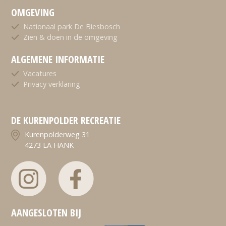
OMGEVING
Nationaal park De Biesbosch
Zien & doen in de omgeving
ALGEMENE INFORMATIE
Vacatures
Privacy verklaring
DE KURENPOLDER RECREATIE
Kurenpolderweg 31
4273 LA HANK
AANGESLOTEN BIJ