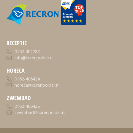
RECEPTIE
0162-402787
info@kurenpolder.nl
HORECA
0162-406424
horeca@kurenpolder.nl
ZWEMBAD
0162-406426
zwembad@kurenpolder.nl