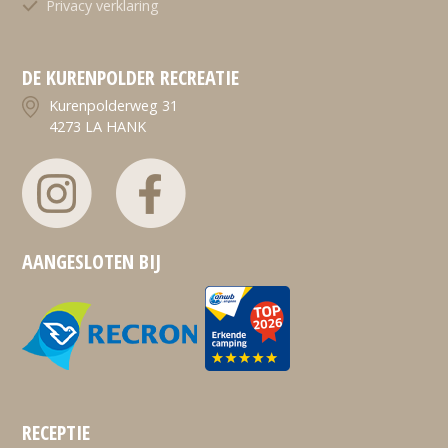
Privacy verklaring
DE KURENPOLDER RECREATIE
Kurenpolderweg 31
4273 LA HANK
AANGESLOTEN BIJ
RECEPTIE