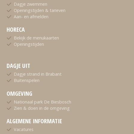
Dagje zwemmen
Openingstijden & tarieven
Aan- en afmelden
HORECA
Bekijk de menukaarten
Openingstijden
DAGJE UIT
Dagje strand in Brabant
Buitenspelen
OMGEVING
Nationaal park De Biesbosch
Zien & doen in de omgeving
ALGEMENE INFORMATIE
Vacatures