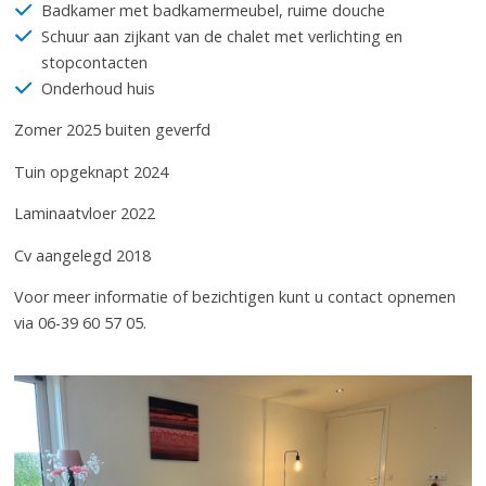
Badkamer met badkamermeubel, ruime douche
Schuur aan zijkant van de chalet met verlichting en
stopcontacten
Onderhoud huis
Zomer 2025 buiten geverfd
Tuin opgeknapt 2024
Laminaatvloer 2022
Cv aangelegd 2018
Voor meer informatie of bezichtigen kunt u contact opnemen
via 06-39 60 57 05.