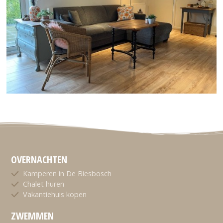
OVERNACHTEN
Kamperen in De Biesbosch
Chalet huren
Vakantiehuis kopen
ZWEMMEN